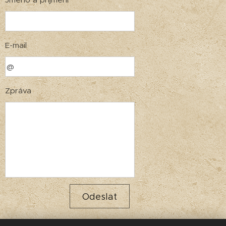
E-mail
Zpráva
Odeslat